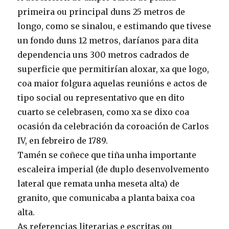
primeira ou principal duns 25 metros de
longo, como se sinalou, e estimando que tivese
un fondo duns 12 metros, daríanos para dita
dependencia uns 300 metros cadrados de
superficie que permitirían aloxar, xa que logo,
coa maior folgura aquelas reunións e actos de
tipo social ou representativo que en dito
cuarto se celebrasen, como xa se dixo coa
ocasión da celebración da coroación de Carlos
IV, en febreiro de 1789.
Tamén se coñece que tiña unha importante
escaleira imperial (de duplo desenvolvemento
lateral que remata unha meseta alta) de
granito, que comunicaba a planta baixa coa
alta.
As referencias literarias e escritas ou