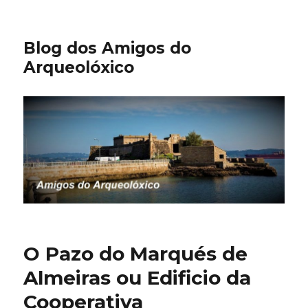
Blog dos Amigos do
Arqueolóxico
O Pazo do Marqués de
Almeiras ou Edificio da
Cooperativa