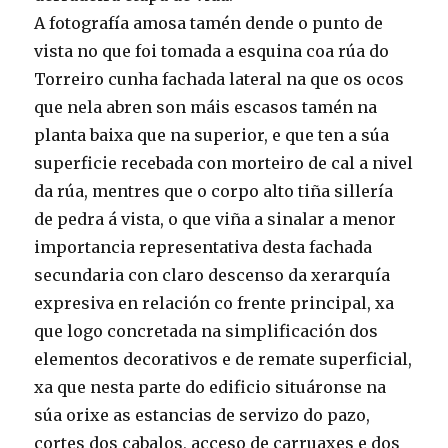
A fotografía amosa tamén dende o punto de
vista no que foi tomada a esquina coa rúa do
Torreiro cunha fachada lateral na que os ocos
que nela abren son máis escasos tamén na
planta baixa que na superior, e que ten a súa
superficie recebada con morteiro de cal a nivel
da rúa, mentres que o corpo alto tiña sillería
de pedra á vista, o que viña a sinalar a menor
importancia representativa desta fachada
secundaria con claro descenso da xerarquía
expresiva en relación co frente principal, xa
que logo concretada na simplificación dos
elementos decorativos e de remate superficial,
xa que nesta parte do edificio situáronse na
súa orixe as estancias de servizo do pazo,
cortes dos cabalos, acceso de carruaxes e dos