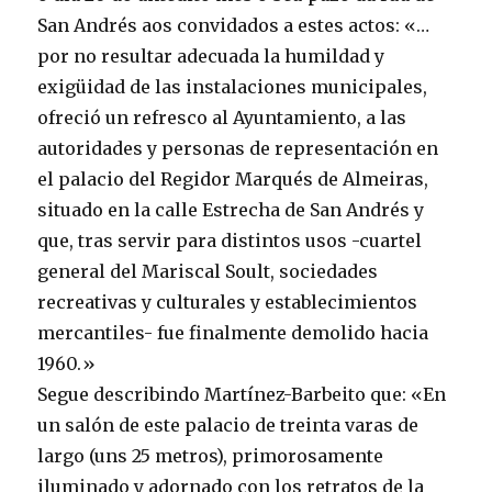
San Andrés aos convidados a estes actos: «…
por no resultar adecuada la humildad y
exigüidad de las instalaciones municipales,
ofreció un refresco al Ayuntamiento, a las
autoridades y personas de representación en
el palacio del Regidor Marqués de Almeiras,
situado en la calle Estrecha de San Andrés y
que, tras servir para distintos usos -cuartel
general del Mariscal Soult, sociedades
recreativas y culturales y establecimientos
mercantiles- fue finalmente demolido hacia
1960.»
Segue describindo Martínez-Barbeito que: «En
un salón de este palacio de treinta varas de
largo (uns 25 metros), primorosamente
iluminado y adornado con los retratos de la