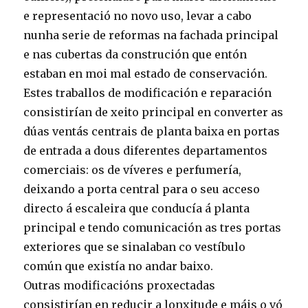
e representació no novo uso, levar a cabo
nunha serie de reformas na fachada principal
e nas cubertas da construción que entón
estaban en moi mal estado de conservación.
Estes traballos de modificación e reparación
consistirían de xeito principal en converter as
dúas ventás centrais de planta baixa en portas
de entrada a dous diferentes departamentos
comerciais: os de víveres e perfumería,
deixando a porta central para o seu acceso
directo á escaleira que conducía á planta
principal e tendo comunicación as tres portas
exteriores que se sinalaban co vestíbulo
común que existía no andar baixo.
Outras modificacións proxectadas
consistirían en reducir a lonxitude e máis o vó