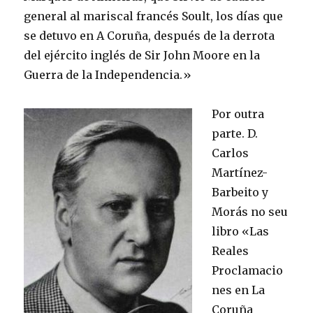
general al mariscal francés Soult, los días que
se detuvo en A Coruña, después de la derrota
del ejército inglés de Sir John Moore en la
Guerra de la Independencia.»
Por outra
parte. D.
Carlos
Martínez-
Barbeito y
Morás no seu
libro «Las
Reales
Proclamacio
nes en La
Coruña