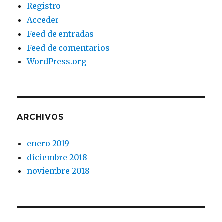
Registro
Acceder
Feed de entradas
Feed de comentarios
WordPress.org
ARCHIVOS
enero 2019
diciembre 2018
noviembre 2018