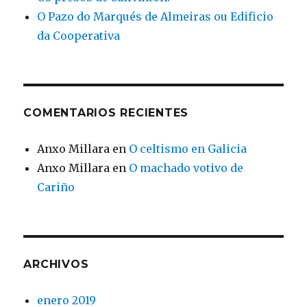
O Pazo do Marqués de Almeiras ou Edificio
da Cooperativa
COMENTARIOS RECIENTES
Anxo Millara
en
O celtismo en Galicia
Anxo Millara
en
O machado votivo de
Cariño
ARCHIVOS
enero 2019