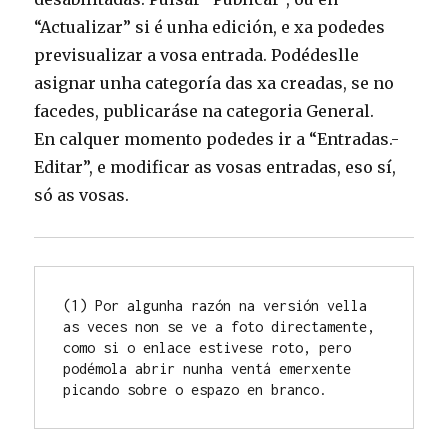
“Actualizar” si é unha edición, e xa podedes
previsualizar a vosa entrada. Podédeslle
asignar unha categoría das xa creadas, se no
facedes, publicaráse na categoria General.
En calquer momento podedes ir a “Entradas.-
Editar”, e modificar as vosas entradas, eso sí,
só as vosas.
(1) Por algunha razón na versión vella 
as veces non se ve a foto directamente, 
como si o enlace estivese roto, pero 
podémola abrir nunha ventá emerxente 
picando sobre o espazo en branco.