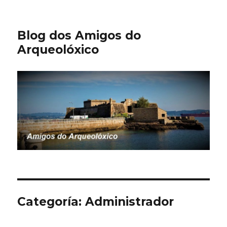
Blog dos Amigos do
Arqueolóxico
Categoría:
Administrador