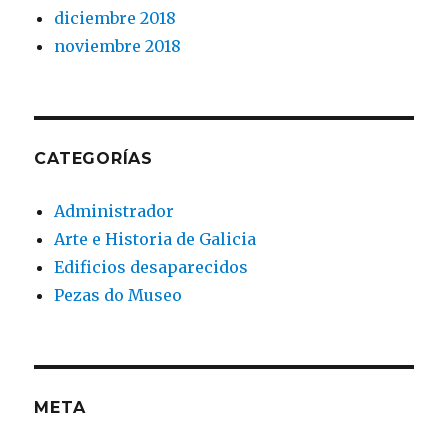
diciembre 2018
noviembre 2018
CATEGORÍAS
Administrador
Arte e Historia de Galicia
Edificios desaparecidos
Pezas do Museo
META